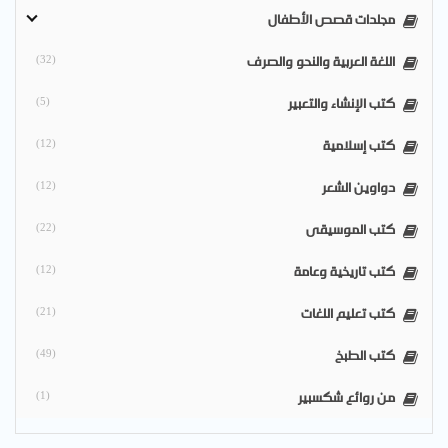
مجلدات قصص الأطفال
اللغة العربية والنحو والصرف
(32)
كتب الإنشاء والتعبير
(5)
كتب إسلامية
(12)
دواوين الشعر
(12)
كتب الموسيقى
(22)
كتب تاريخية وعامة
(12)
كتب تعليم اللغات
(21)
كتب الطبخ
(49)
من روائع شكسبير
(1)