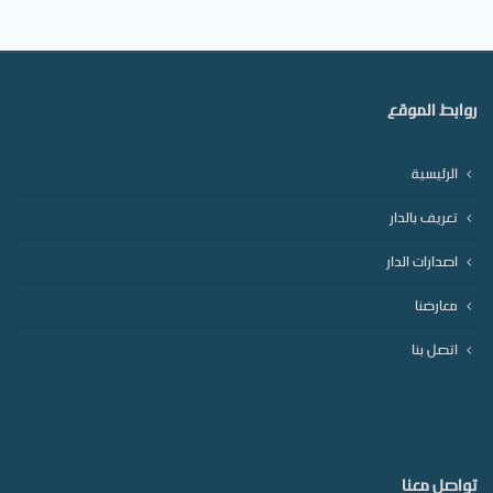
روابط الموقع
الرئيسية
تعريف بالدار
اصدارات الدار
معارضنا
اتصل بنا
تواصل معنا