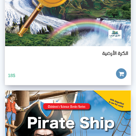
الكرة الأرضية
18
$