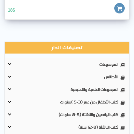
18
$
تصنيفات الدار
الموسوعات
الأطالس
المجموعات العلمية والتعليمية
كتب الأطفال من عمر (3-5 )سنوات
كتب اليافعين والناشئة (5-8 سنوات)
كتب الناشئة (8-12 سنة)