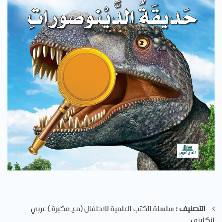
التصنيف :
سلسلة الكتب العلمية للاطفال (مع مكبرة ) عربي
انكليزي