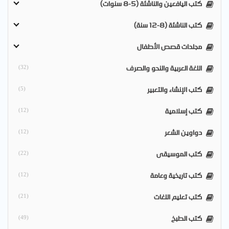
كتب اليافعين والناشئة (5-8 سنوات)
كتب الناشئة (8-12 سنة)
مجلدات قصص الأطفال
اللغة العربية والنحو والصرف
(32)
كتب الإنشاء والتعبير
(5)
كتب إسلامية
(12)
دواوين الشعر
(12)
كتب الموسيقى
(22)
كتب تاريخية وعامة
(12)
كتب تعليم اللغات
(21)
كتب الطبخ
(49)