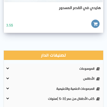
هايدي في القصر المسحور
3.5
$
تصنيفات الدار
الموسوعات
الأطالس
المجموعات العلمية والتعليمية
كتب الأطفال من عمر (3-5 )سنوات