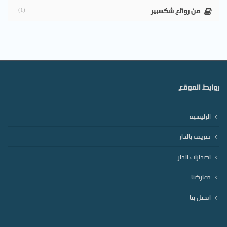
من روائع شكسبير
(1)
روابط الموقع
الرئيسية
تعريف بالدار
اصدارات الدار
معارضنا
اتصل بنا