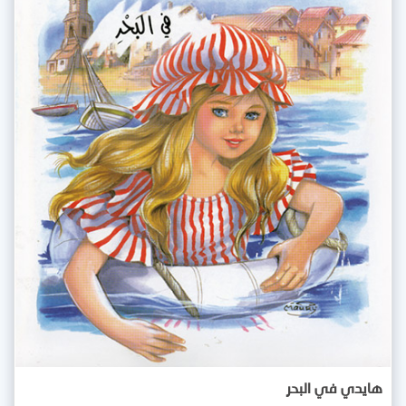
هايدي في البحر