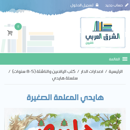
حساب جديد
تسجيل الدخول
0
الرئيسية
/
اصدارات الدار
/
كتب اليافعين والناشئة (5-8 سنوات)
/
سلسلة هايدي
هايدي المعلمة الصغيرة