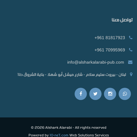
تواصل معنا
+961 81817923
+961 70995969
info@alsharkalarabi-pub.com
لبنان - بيروت سليم سلام - شارع ميشل أبو شهلا - بناية الشروق ط1
© 2026 Alshark Alarabi - All rights reserved
Powered by
10-neT.com
Web Solutions Services